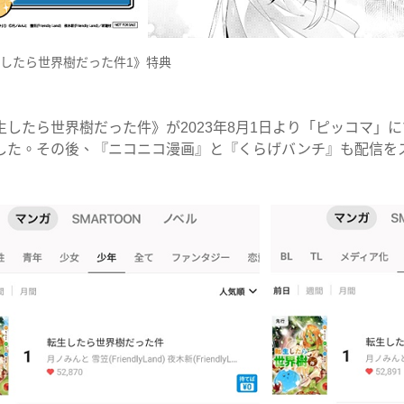
したら世界樹だった件1》特典
したら世界樹だった件》が2023年8月1日より「ピッコマ」
した。その後、『ニコニコ漫画』と『くらげバンチ』も配信を