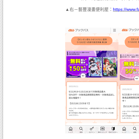
▲右－藝豐漫畫便利屋：
https://www